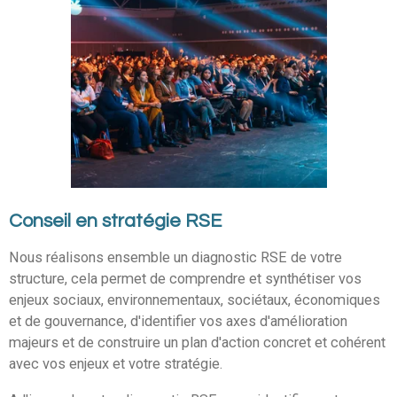
Conseil en stratégie RSE
Nous réalisons ensemble un diagnostic RSE de votre
structure, cela permet de comprendre et synthétiser vos
enjeux sociaux, environnementaux, sociétaux, économiques
et de gouvernance, d'identifier vos axes d'amélioration
majeurs et de construire un plan d'action concret et cohérent
avec vos enjeux et votre stratégie.