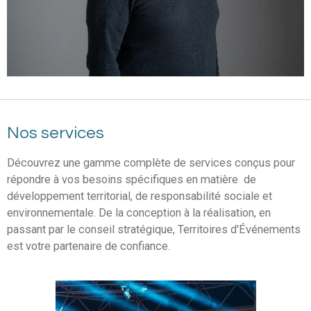
Nos services
Découvrez une gamme complète de services conçus pour
répondre à vos besoins spécifiques en matière de
développement territorial, de responsabilité sociale et
environnementale. De la conception à la réalisation, en
passant par le conseil stratégique, Territoires d'Événements
est votre partenaire de confiance.