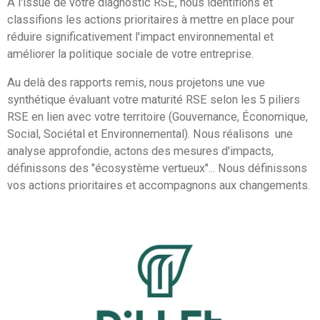
A l'issue de votre diagnostic RSE, nous identifions et
classifions les actions prioritaires à mettre en place pour
réduire significativement l'impact environnemental et
améliorer la politique sociale de votre entreprise.
Au delà des rapports remis, nous projetons une vue
synthétique évaluant votre maturité RSE selon les 5 piliers
RSE en lien avec votre territoire (Gouvernance, Économique,
Social, Sociétal et Environnemental). Nous réalisons une
analyse approfondie, actons des mesures d'impacts,
définissons des "écosystème vertueux"... Nous définissons
vos actions prioritaires et accompagnons aux changements.