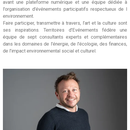
avant une plateforme numérique et une équipe dédiée à
l'organisation d'événements participatifs respectueux de l
environnement.
Faire participer, transmettre à travers, l’art et la culture sont
ses inspirations. Territoires d'Evénements fédère une
équipe de sept consultants experts et complémentaires
dans les domaines de l'énergie, de l'écologie, des finances,
de l'impact environnemental social et culturel.