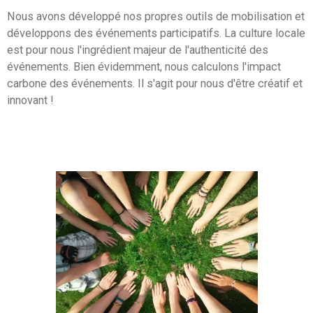
Nous avons développé nos propres outils de mobilisation et
développons des événements participatifs. La culture locale
est pour nous l'ingrédient majeur de l'authenticité des
événements. Bien évidemment, nous calculons l'
impact
carbone des événements. Il s'agit pour nous d'être créatif et
innovant !