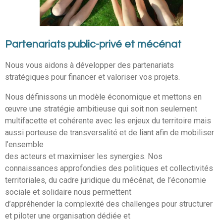
Partenariats public-privé et mécénat
Nous vous aidons à développer des partenariats
stratégiques pour financer et valoriser vos projets.
Nous définissons un modèle économique et mettons en
œuvre une stratégie ambitieuse qui soit non seulement
multifacette et cohérente avec les enjeux du territoire mais
aussi porteuse de transversalité et de liant afin de mobiliser
l’ensemble
des acteurs et maximiser les synergies. Nos
connaissances approfondies des politiques et collectivités
territoriales, du cadre juridique du mécénat, de l’économie
sociale et solidaire nous permettent
d’appréhender la complexité des challenges pour structurer
et piloter une organisation dédiée et