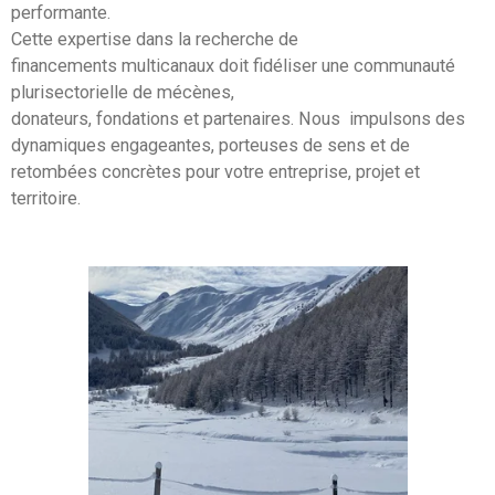
performante.
Cette expertise dans la recherche de
financements multicanaux doit fidéliser une communauté
plurisectorielle de mécènes,
donateurs, fondations et partenaires. Nous impulsons des
dynamiques engageantes, porteuses de sens et de
retombées concrètes pour votre entreprise, projet et
territoire.