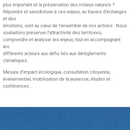
plus important et la préservation des milieux naturels ?
Répondre et sensibiliser à ces enjeux, au travers d'échanges
et des
émotions, sont au cœur de l’ensemble de nos actions . Nous
souhaitons préserver l’attractivité des territoires,
comprendre et analyser les enjeux, tout en accompagnant
les
différents acteurs aux défis liés aux dérèglements
climatiques.
Mesure d'impact écologique, consultation citoyenne,
événementiel, mobilisation de la jeunesse, études et
conférences ...