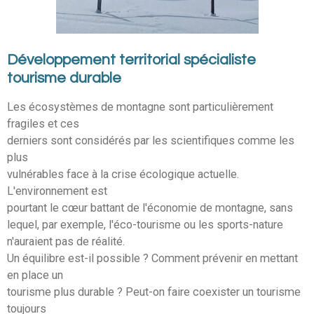
Développement territorial spécialiste
tourisme durable
Les écosystèmes de montagne sont particulièrement
fragiles et ces
derniers sont considérés par les scientifiques comme les
plus
vulnérables face à la crise écologique actuelle.
L'environnement est
pourtant le cœur battant de l'économie de montagne, sans
lequel, par exemple, l'éco-tourisme ou les sports-nature
n'auraient pas de réalité.
Un équilibre est-il possible ? Comment prévenir en mettant
en place un
tourisme plus durable ? Peut-on faire coexister un tourisme
toujours