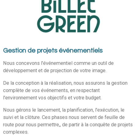
Gestion de projets événementiels
Nous concevons l'événementiel comme un outil de
développement et de projection de votre image.
De la conception à la réalisation, nous assurons la gestion
complète de vos événements, en respectant
l'environnement vos objectifs et votre budget.
Nous gérons le lancement, la planification, l'exécution, le
suivi et la clôture
. Ces phases nous servent de feuille de
route pour nous permettre,, de partir à la conquête de projets
complexes.